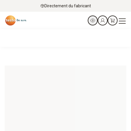
Directement du fabricant