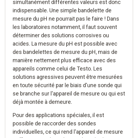
simultanément différentes valeurs est donc
indispensable. Une simple bandelette de
mesure du pH ne pourrait pas le faire ! Dans
les laboratoires notamment, il faut souvent
déterminer des solutions corrosives ou
acides. La mesure du pH est possible avec
des bandelettes de mesure du pH, mais de
manière nettement plus efficace avec des
appareils comme celui de Testo. Les
solutions agressives peuvent être mesurées
en toute sécurité par le biais d'une sonde qui
se branche sur l'appareil de mesure ou qui est
déjà montée à demeure.
Pour des applications spéciales, il est
possible de raccorder des sondes
individuelles, ce qui rend l'appareil de mesure