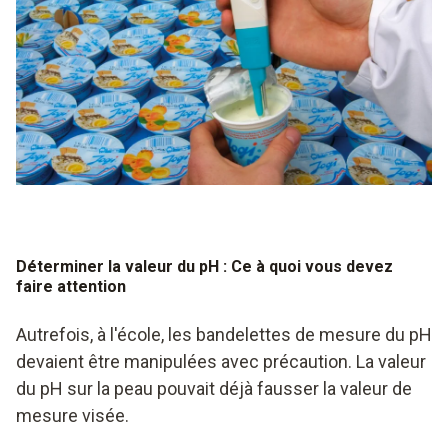
Déterminer la valeur du pH : Ce à quoi vous devez
faire attention
Autrefois, à l'école, les bandelettes de mesure du pH
devaient être manipulées avec précaution. La valeur
du pH sur la peau pouvait déjà fausser la valeur de
mesure visée.