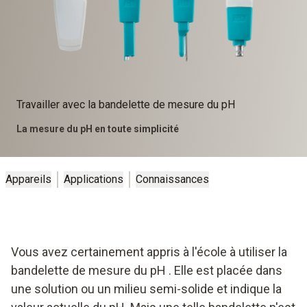
Travailler avec la bandelette de mesure du pH
La mesure du pH en toute simplicité
Appareils
Applications
Connaissances
Vous avez certainement appris à l'école à utiliser la
bandelette de mesure du pH . Elle est placée dans
une solution ou un milieu semi-solide et indique la