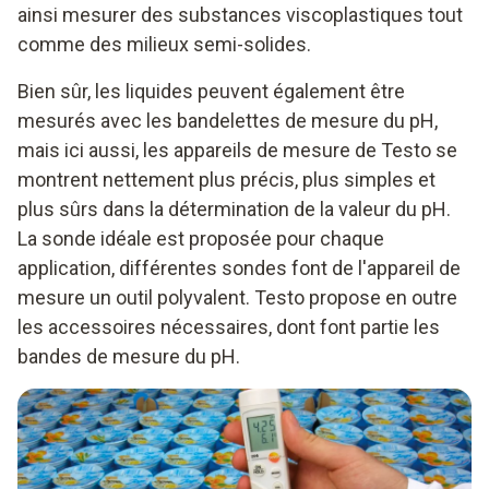
ainsi mesurer des substances viscoplastiques tout
comme des milieux semi-solides.
Bien sûr, les liquides peuvent également être
mesurés avec les bandelettes de mesure du pH,
mais ici aussi, les appareils de mesure de Testo se
montrent nettement plus précis, plus simples et
plus sûrs dans la détermination de la valeur du pH.
La sonde idéale est proposée pour chaque
application, différentes sondes font de l'appareil de
mesure un outil polyvalent. Testo propose en outre
les accessoires nécessaires, dont font partie les
bandes de mesure du pH.