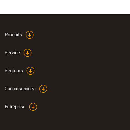
Produits
Service
Secteurs
Connaissances
Entreprise