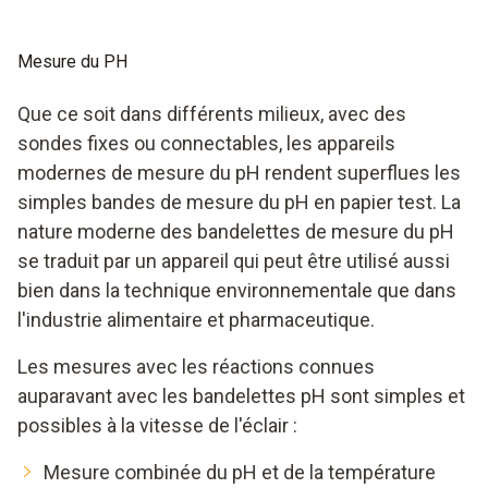
Mesure du PH
Que ce soit dans différents milieux, avec des
sondes fixes ou connectables, les appareils
modernes de mesure du pH rendent superflues les
simples bandes de mesure du pH en papier test. La
nature moderne des bandelettes de mesure du pH
se traduit par un appareil qui peut être utilisé aussi
bien dans la technique environnementale que dans
l'industrie alimentaire et pharmaceutique.
Les mesures avec les réactions connues
auparavant avec les bandelettes pH sont simples et
possibles à la vitesse de l'éclair :
Mesure combinée du pH et de la température