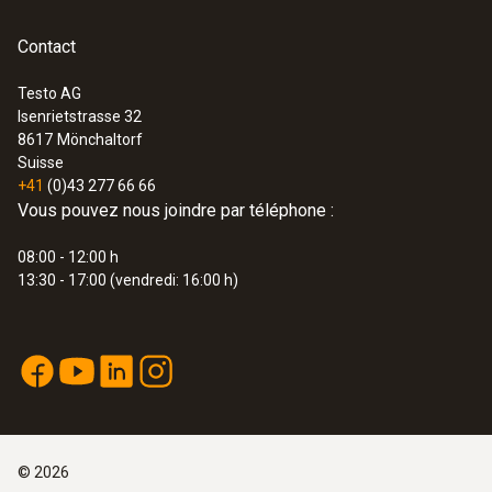
Contact
Testo AG
Isenrietstrasse 32
8617
Mönchaltorf
Suisse
+41
(0)43 277 66 66
Vous pouvez nous joindre par téléphone :
08:00 - 12:00 h
13:30 - 17:00 (vendredi: 16:00 h)
©
2026