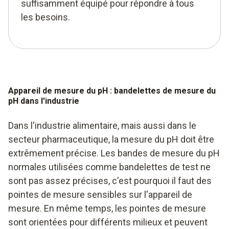
suffisamment équipé pour répondre à tous
les besoins.
Appareil de mesure du pH : bandelettes de mesure du
pH dans l'industrie
Dans l'industrie alimentaire, mais aussi dans le
secteur pharmaceutique, la mesure du pH doit être
extrêmement précise. Les bandes de mesure du pH
normales utilisées comme bandelettes de test ne
sont pas assez précises, c'est pourquoi il faut des
pointes de mesure sensibles sur l'appareil de
mesure. En même temps, les pointes de mesure
sont orientées pour différents milieux et peuvent