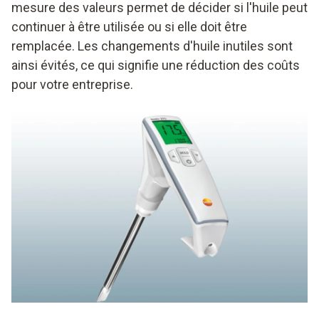
mesure des valeurs permet de décider si l'huile peut
continuer à être utilisée ou si elle doit être
remplacée. Les changements d'huile inutiles sont
ainsi évités, ce qui signifie une réduction des coûts
pour votre entreprise.