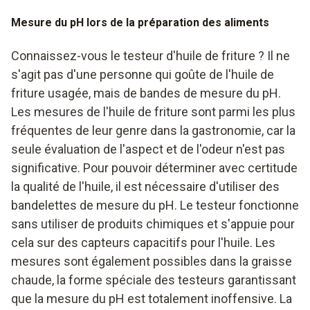
Mesure du pH lors de la préparation des aliments
Connaissez-vous le testeur d'huile de friture ? Il ne
s'agit pas d'une personne qui goûte de l'huile de
friture usagée, mais de bandes de mesure du pH.
Les mesures de l'huile de friture sont parmi les plus
fréquentes de leur genre dans la gastronomie, car la
seule évaluation de l'aspect et de l'odeur n'est pas
significative. Pour pouvoir déterminer avec certitude
la qualité de l'huile, il est nécessaire d'utiliser des
bandelettes de mesure du pH. Le testeur fonctionne
sans utiliser de produits chimiques et s'appuie pour
cela sur des capteurs capacitifs pour l'huile. Les
mesures sont également possibles dans la graisse
chaude, la forme spéciale des testeurs garantissant
que la mesure du pH est totalement inoffensive. La