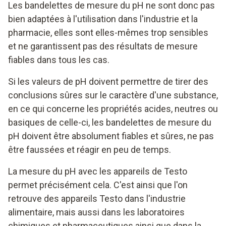
Les bandelettes de mesure du pH ne sont donc pas
bien adaptées à l'utilisation dans l'industrie et la
pharmacie, elles sont elles-mêmes trop sensibles
et ne garantissent pas des résultats de mesure
fiables dans tous les cas.
Si les valeurs de pH doivent permettre de tirer des
conclusions sûres sur le caractère d'une substance,
en ce qui concerne les propriétés acides, neutres ou
basiques de celle-ci, les bandelettes de mesure du
pH doivent être absolument fiables et sûres, ne pas
être faussées et réagir en peu de temps.
La mesure du pH avec les appareils de Testo
permet précisément cela. C'est ainsi que l'on
retrouve des appareils Testo dans l'industrie
alimentaire, mais aussi dans les laboratoires
chimiques et pharmaceutiques ainsi que dans la