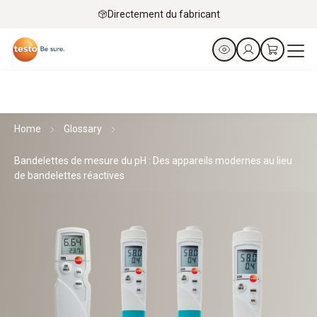
Directement du fabricant
Home
Glossary
Bandelettes de mesure du pH : Des appareils modernes au lieu
de bandelettes réactives