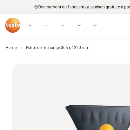
Directement du fabricant
Livraison gratuite à par
Home
Hotte de rechange 305 x 1220 mm