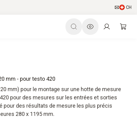
CH
20 mm - pour testo 420
220 mm) pour le montage sur une hotte de mesure
 420 pour des mesures sur les entrées et sorties
ré pour des résultats de mesure les plus précis
rieures 280 x 1195 mm.