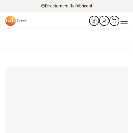
Directement du fabricant