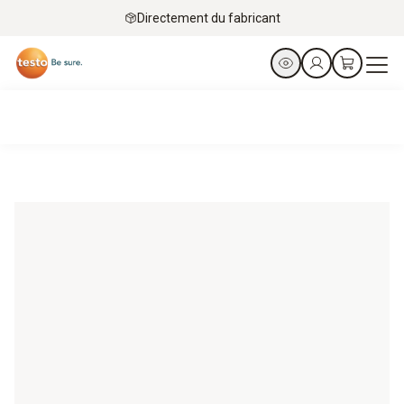
Directement du fabricant