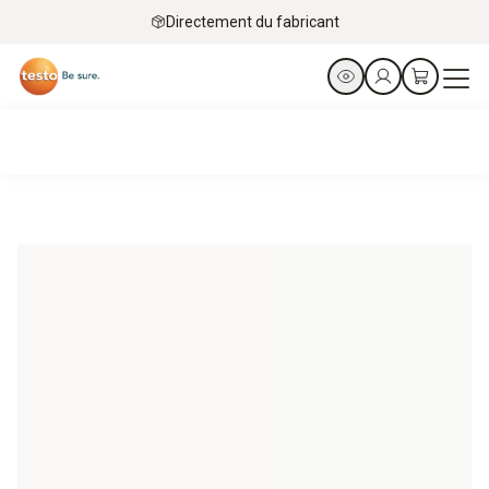
Directement du fabricant