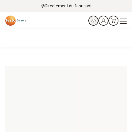
Directement du fabricant