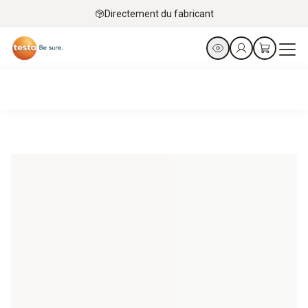
Directement du fabricant