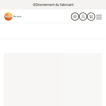
Directement du fabricant