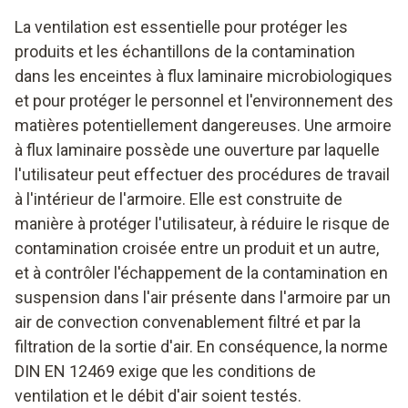
La ventilation est essentielle pour protéger les
produits et les échantillons de la contamination
dans les enceintes à flux laminaire microbiologiques
et pour protéger le personnel et l'environnement des
matières potentiellement dangereuses. Une armoire
à flux laminaire possède une ouverture par laquelle
l'utilisateur peut effectuer des procédures de travail
à l'intérieur de l'armoire. Elle est construite de
manière à protéger l'utilisateur, à réduire le risque de
contamination croisée entre un produit et un autre,
et à contrôler l'échappement de la contamination en
suspension dans l'air présente dans l'armoire par un
air de convection convenablement filtré et par la
filtration de la sortie d'air. En conséquence, la norme
DIN EN 12469 exige que les conditions de
ventilation et le débit d'air soient testés.