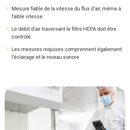
Mesure fiable de la vitesse du flux d'air, même à
faible vitesse
Le débit d'air traversant le filtre HEPA doit être
contrôlé.
Les mesures requises comprennent également
l'éclairage et le niveau sonore