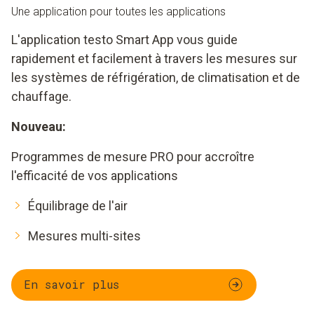
Une application pour toutes les applications
L'application testo Smart App vous guide
rapidement et facilement à travers les mesures sur
les systèmes de réfrigération, de climatisation et de
chauffage.
Nouveau:
Programmes de mesure PRO pour accroître
l'efficacité de vos applications
Équilibrage de l'air
Mesures multi-sites
En savoir plus