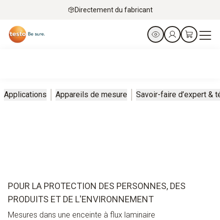
Directement du fabricant
Applications
Appareils de mesure
Savoir-faire d’expert &
POUR LA PROTECTION DES PERSONNES, DES
PRODUITS ET DE L'ENVIRONNEMENT
Mesures dans une enceinte à flux laminaire