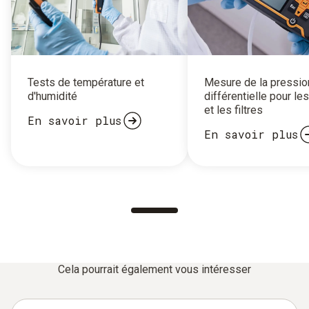
Tests de température et
Mesure de la pressio
d'humidité
différentielle pour le
et les filtres
En savoir plus
En savoir plus
Cela pourrait également vous intéresser