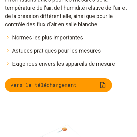
température de l'air, de l'humidité relative de l'air et
de la pression différentielle, ainsi que pour le
contrôle des flux d'air en salle blanche
Normes les plus importantes
Astuces pratiques pour les mesures
Exigences envers les appareils de mesure
vers le téléchargement