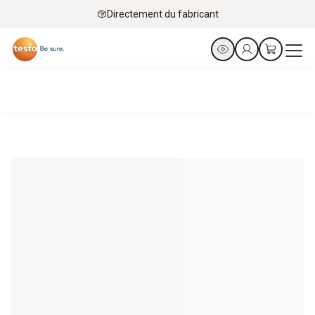
Directement du fabricant