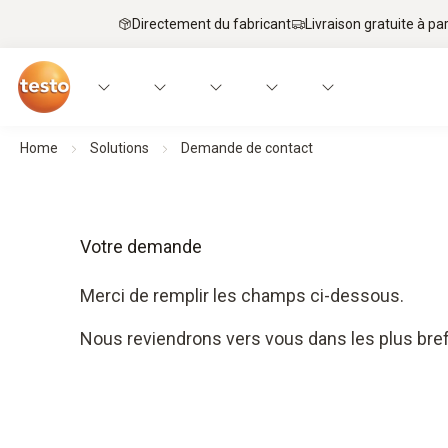
Directement du fabricant
Livraison gratuite à par
Home
Solutions
Demande de contact
Votre demande
Merci de remplir les champs ci-dessous.
Nous reviendrons vers vous dans les plus bref