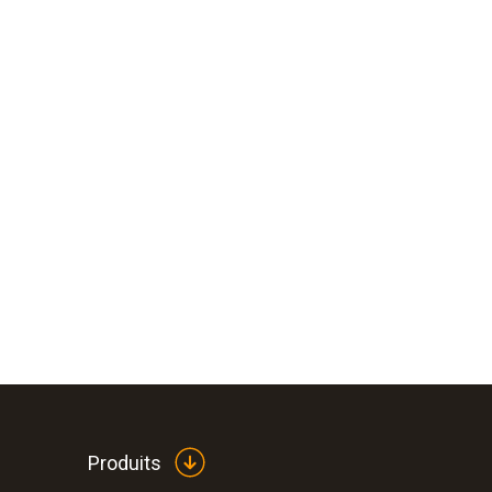
Produits