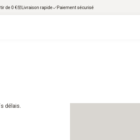
tir de 0 €
Livraison rapide
Paiement sécurisé
s délais.