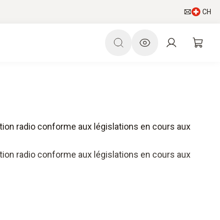
CH
on radio conforme aux législations en cours aux
on radio conforme aux législations en cours aux