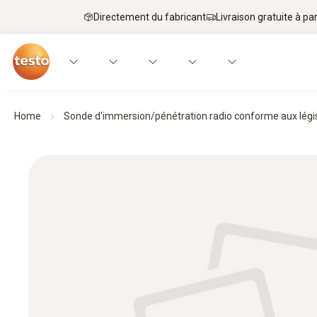
Directement du fabricant
Livraison gratuite à par
Home
Sonde d'immersion/pénétration radio conforme aux légis