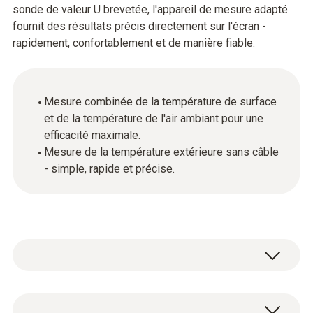
sonde de valeur U brevetée, l'appareil de mesure adapté
fournit des résultats précis directement sur l'écran -
rapidement, confortablement et de manière fiable.
Mesure combinée de la température de surface
et de la température de l'air ambiant pour une
efficacité maximale.
Mesure de la température extérieure sans câble
- simple, rapide et précise.
Le coefficient U (anciennement valeur k)