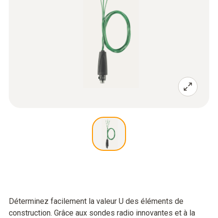
Déterminez facilement la valeur U des éléments de
construction. Grâce aux sondes radio innovantes et à la