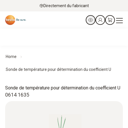
Directement du fabricant
Home
Sonde de température pour détermination du coefficient U
Sonde de température pour détermination du coefficient U
0614 1635