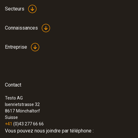
Secteurs
Connaissances
Entreprise
Contact
Testo AG
Isenrietstrasse 32
8617
Mönchaltorf
Suisse
+41
(0)43 277 66 66
Vous pouvez nous joindre par téléphone :