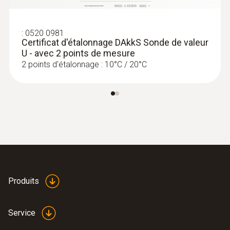
:
0520 0981
Certificat d'étalonnage DAkkS Sonde de valeur
U - avec 2 points de mesure
2 points d'étalonnage : 10°C / 20°C
Produits
Service