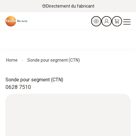
Directement du fabricant
Home
Sonde pour segment (CTN)
Sonde pour segment (CTN)
0628 7510