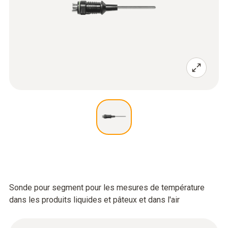
Sonde pour segment pour les mesures de température
dans les produits liquides et pâteux et dans l'air