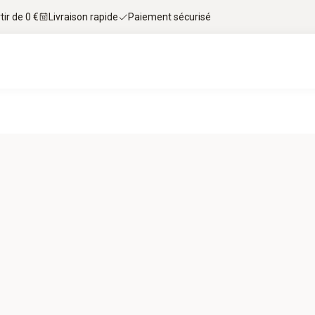
tir de 0 €
Livraison rapide
Paiement sécurisé