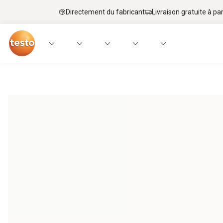
Directement du fabricant
Livraison gratuite à par