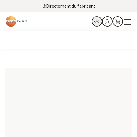
Directement du fabricant