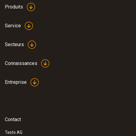
Produits
Service
Secteurs
Connaissances
Entreprise
Contact
Testo AG