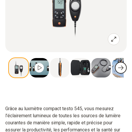
Grâce au luxmètre compact testo 545, vous mesurez
l’éclairement lumineux de toutes les sources de lumière
courantes de manière simple, rapide et précise pour
assurer la productivité, les performances et la santé sur