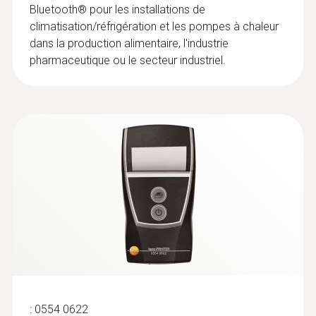
Bluetooth® pour les installations de
climatisation/réfrigération et les pompes à chaleur
dans la production alimentaire, l'industrie
pharmaceutique ou le secteur industriel.
:
0554 0622