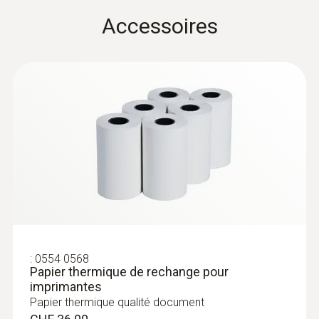
-20 à +50 °C
Accessoires
:
0554 0568
Papier thermique de rechange pour
imprimantes
Papier thermique qualité document