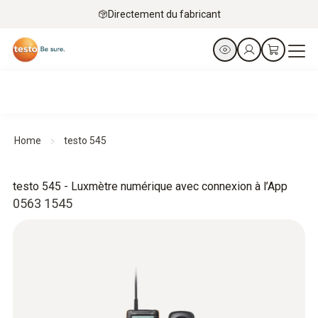
Directement du fabricant
Home
testo 545
testo 545 - Luxmètre numérique avec connexion à l’App
0563 1545