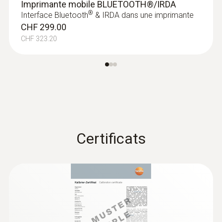
Imprimante mobile BLUETOOTH®/IRDA
®
Interface Bluetooth
& IRDA dans une imprimante
CHF 299.00
CHF 323.20
Certificats