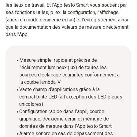
les lieux de travail. Et l’App testo Smart vous soutient par
ses fonctions utiles, p. ex. la configuration, l’affichage
(aussi en mode deuxième écran) et l’enregistrement ainsi
que la documentation des valeurs de mesure directement
dans l’App.
Mesure simple, rapide et précise de
l’éclairement lumineux (lux) de toutes les
sources d’éclairage courantes conformément à
la courbe lambda-V
Vaste champ d’applications grâce à la
compatibilité LED (à l’exception des LED bleues
unicolores)
Configuration rapide dans l’appli, courbe
graphique, deuxième écran et mémoire de
données de mesure dans l’App testo Smart
Alarme sonore en cas de dépassement des