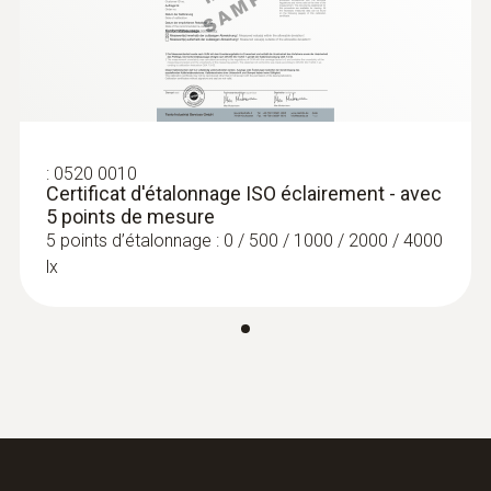
:
0520 0010
Certificat d'étalonnage ISO éclairement - avec
5 points de mesure
5 points d’étalonnage : 0 / 500 / 1000 / 2000 / 4000
lx