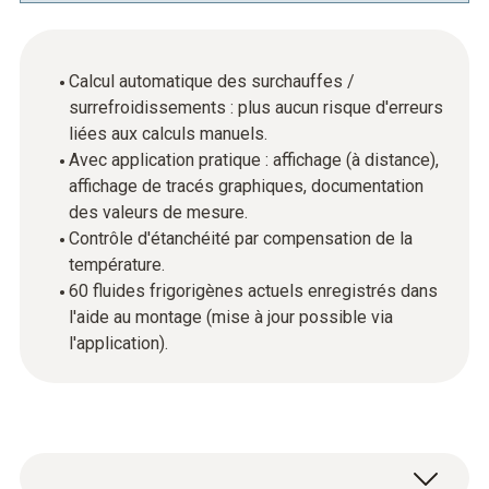
Calcul automatique des surchauffes /
surrefroidissements : plus aucun risque d'erreurs
liées aux calculs manuels.
Avec application pratique : affichage (à distance),
affichage de tracés graphiques, documentation
des valeurs de mesure.
Contrôle d'étanchéité par compensation de la
température.
60 fluides frigorigènes actuels enregistrés dans
l'aide au montage (mise à jour possible via
l'application).