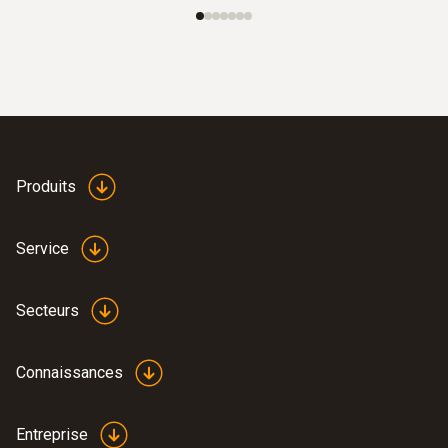
Produits
Service
Secteurs
Connaissances
Entreprise