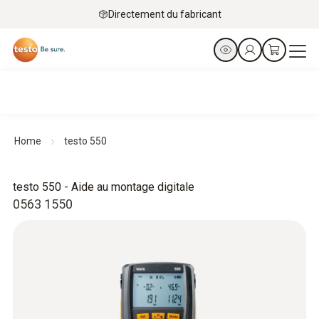
Directement du fabricant
Home
testo 550
testo 550 - Aide au montage digitale
0563 1550