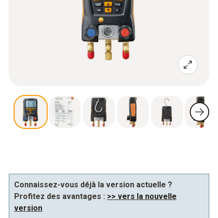
Connaissez-vous déjà la version actuelle ?
Profitez des avantages :
>> vers la nouvelle
version