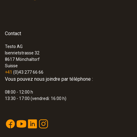
Contact
Testo AG
Isenrietstrasse 32
8617
Mönchaltorf
Suisse
+41
(0)43 277 66 66
Vous pouvez nous joindre par téléphone :
08:00 - 12:00 h
13:30 - 17:00 (vendredi: 16:00 h)