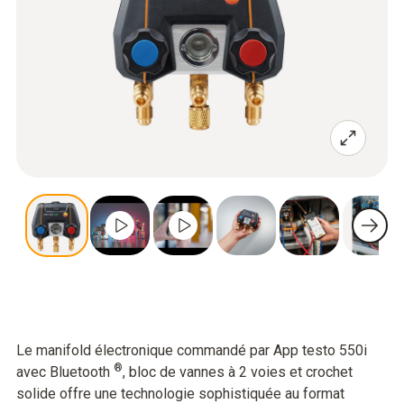
Le manifold électronique commandé par App testo 550i
®
avec Bluetooth
, bloc de vannes à 2 voies et crochet
solide offre une technologie sophistiquée au format