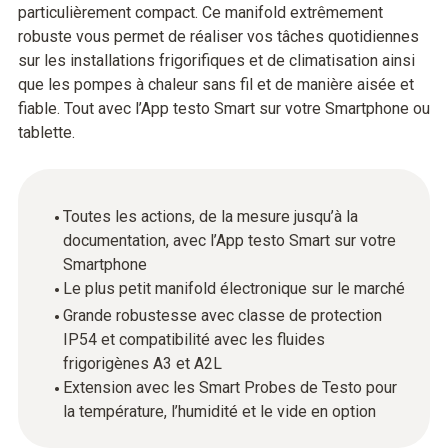
particulièrement compact. Ce manifold extrêmement
robuste vous permet de réaliser vos tâches quotidiennes
sur les installations frigorifiques et de climatisation ainsi
que les pompes à chaleur sans fil et de manière aisée et
fiable. Tout avec l’App testo Smart sur votre Smartphone ou
tablette.
Toutes les actions, de la mesure jusqu’à la
documentation, avec l’App testo Smart sur votre
Smartphone
Le plus petit manifold électronique sur le marché
Grande robustesse avec classe de protection
IP54 et compatibilité avec les fluides
frigorigènes A3 et A2L
Extension avec les Smart Probes de Testo pour
la température, l’humidité et le vide en option