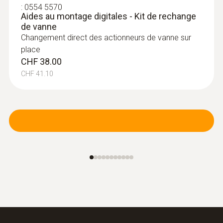
:
0554 5570
Aides au montage digitales - Kit de rechange
de vanne
Changement direct des actionneurs de vanne sur
place
CHF 38.00
CHF 41.10