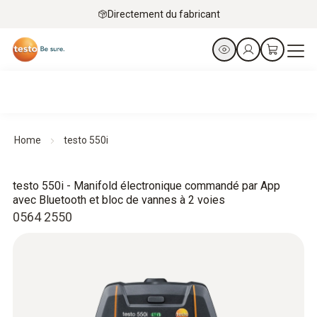
Directement du fabricant
Home
testo 550i
testo 550i - Manifold électronique commandé par App
avec Bluetooth et bloc de vannes à 2 voies
0564 2550