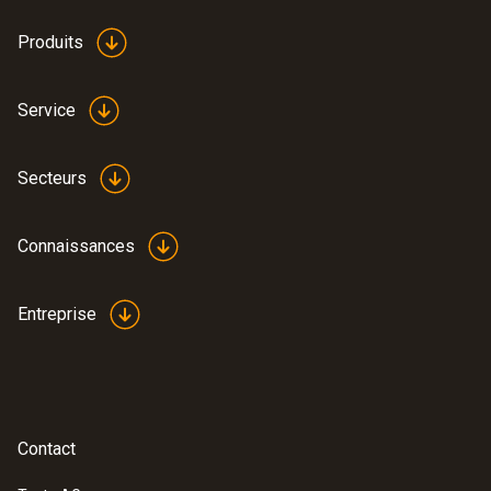
Produits
Service
Secteurs
Connaissances
Entreprise
Contact