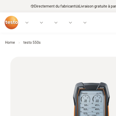
Directement du fabricant
Livraison gratuite à par
Home
testo 550s