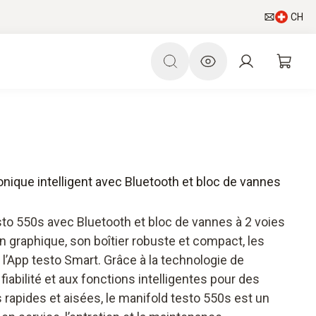
CH
onique intelligent avec Bluetooth et bloc de vannes
sto 550s avec Bluetooth et bloc de vannes à 2 voies
 graphique, son boîtier robuste et compact, les
’App testo Smart. Grâce à la technologie de
fiabilité et aux fonctions intelligentes pour des
apides et aisées, le manifold testo 550s est un