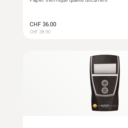
CHF 36.00
CHF 38.90