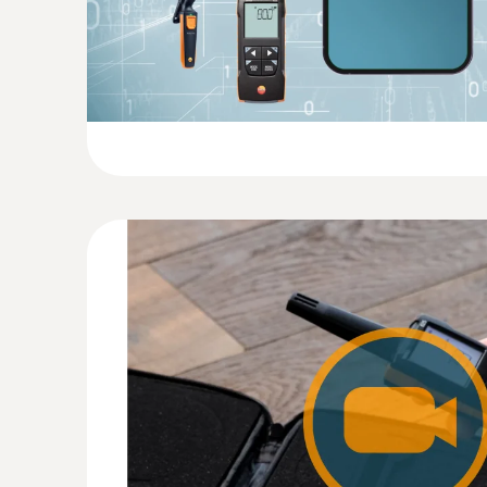
Données techniques générales