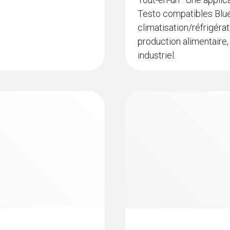
Testo compatibles Blue
climatisation/réfrigéra
production alimentaire,
industriel.