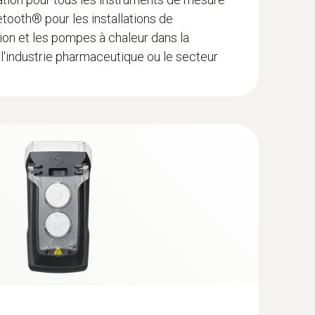
tooth® pour les installations de
tion et les pompes à chaleur dans la
 l'industrie pharmaceutique ou le secteur