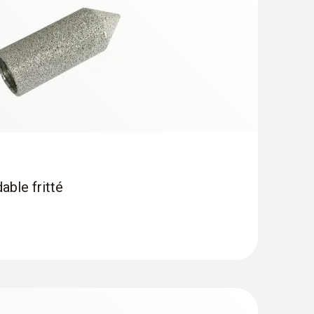
able fritté