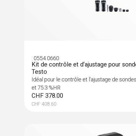
:
0554 0660
Kit de contrôle et d’ajustage pour sond
Testo
Idéal pour le contrôle et l’ajustage de sond
et 75.3 %HR
CHF 378.00
CHF 408.60