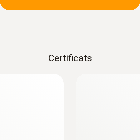
Certificats