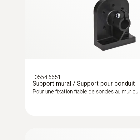
:
0554 6651
Support mural / Support pour conduit
Pour une fixation fiable de sondes au mur ou