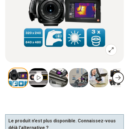
Le produit n’est plus disponible. Connaissez-vous
déjà l’alternative ?