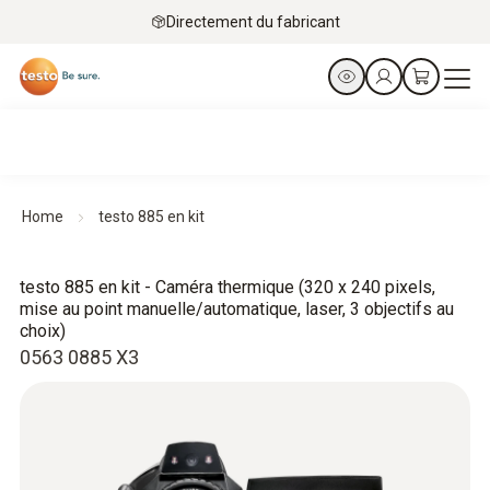
Directement du fabricant
Home
testo 885 en kit
testo 885 en kit - Caméra thermique (320 x 240 pixels,
mise au point manuelle/automatique, laser, 3 objectifs au
choix)
0563 0885 X3