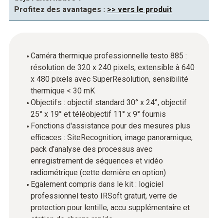
Profitez des avantages :
>> vers le produit
Caméra thermique professionnelle testo 885 :
résolution de 320 x 240 pixels, extensible à 640
x 480 pixels avec SuperResolution, sensibilité
thermique < 30 mK
Objectifs : objectif standard 30° x 24°, objectif
25° x 19° et téléobjectif 11° x 9° fournis
Fonctions d'assistance pour des mesures plus
efficaces : SiteRecognition, image panoramique,
pack d'analyse des processus avec
enregistrement de séquences et vidéo
radiométrique (cette dernière en option)
Egalement compris dans le kit : logiciel
professionnel testo IRSoft gratuit, verre de
protection pour lentille, accu supplémentaire et