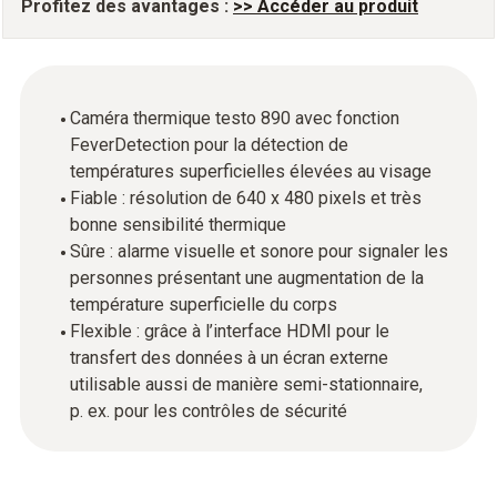
Profitez des avantages :
>> Accéder au produit
Caméra thermique testo 890 avec fonction
FeverDetection pour la détection de
températures superficielles élevées au visage
Fiable : résolution de 640 x 480 pixels et très
bonne sensibilité thermique
Sûre : alarme visuelle et sonore pour signaler les
personnes présentant une augmentation de la
température superficielle du corps
Flexible : grâce à l’interface HDMI pour le
transfert des données à un écran externe
utilisable aussi de manière semi-stationnaire,
p. ex. pour les contrôles de sécurité