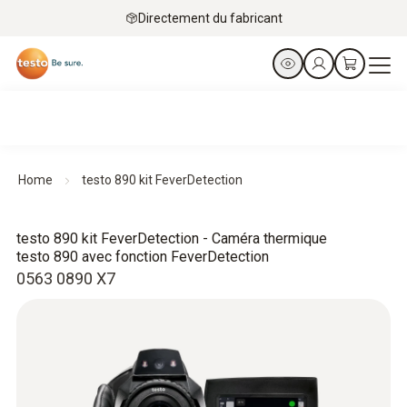
Directement du fabricant
Home
testo 890 kit FeverDetection
testo 890 kit FeverDetection - Caméra thermique
testo 890 avec fonction FeverDetection
0563 0890 X7