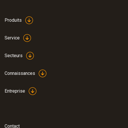
Produits
Service
Secteurs
Connaissances
Entreprise
Contact