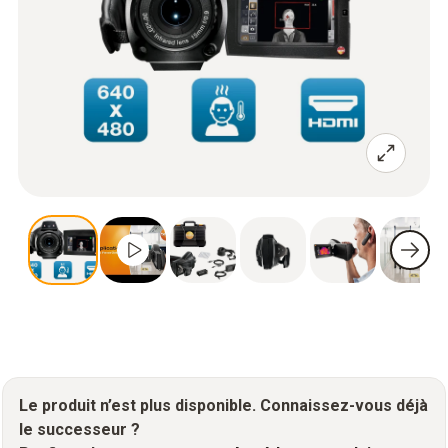
Le produit n’est plus disponible. Connaissez-vous déjà
le successeur ?