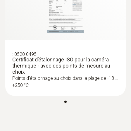
:
0520 0495
Certificat d’étalonnage ISO pour la caméra
thermique - avec des points de mesure au
choix
Points d’étalonnage au choix dans la plage de -18 …
+250 °C