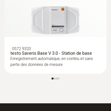
:
0572 9320
testo Saveris Base V 3.0 - Station de base
Enregistrement automatique, en continu et sans
perte des données de mesure