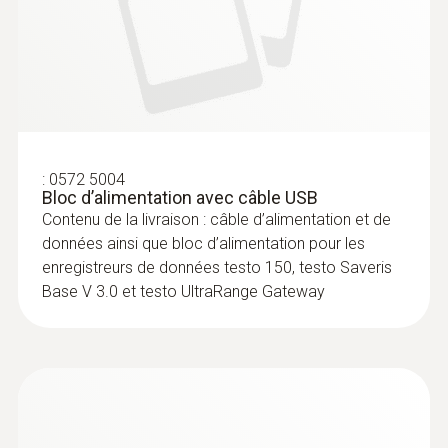
:
0572 5004
Bloc d’alimentation avec câble USB
Contenu de la livraison : câble d’alimentation et de
données ainsi que bloc d’alimentation pour les
enregistreurs de données testo 150, testo Saveris
Base V 3.0 et testo UltraRange Gateway