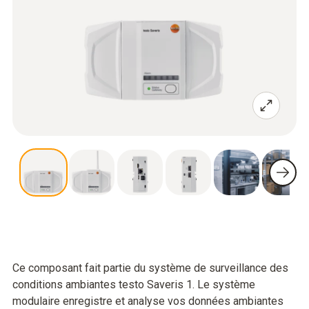
Ce composant fait partie du système de surveillance des
conditions ambiantes testo Saveris 1. Le système
modulaire enregistre et analyse vos données ambiantes