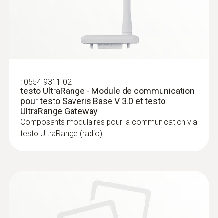
:
0554 9311 02
testo UltraRange - Module de communication
pour testo Saveris Base V 3.0 et testo
UltraRange Gateway
Composants modulaires pour la communication via
testo UltraRange (radio)