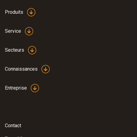
Produits
Service
Secteurs
Connaissances
Entreprise
Contact