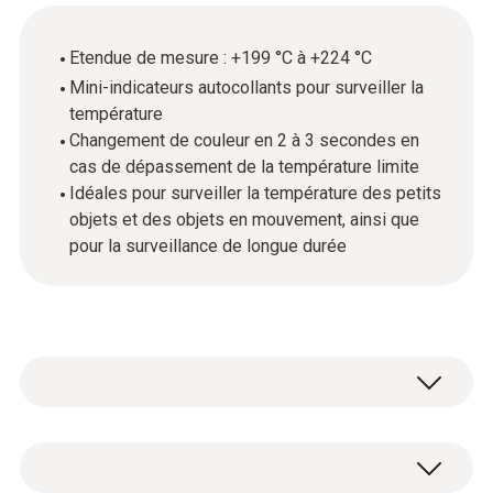
Etendue de mesure : +199 °C à +224 °C
Mini-indicateurs autocollants pour surveiller la
température
Changement de couleur en 2 à 3 secondes en
cas de dépassement de la température limite
Idéales pour surveiller la température des petits
objets et des objets en mouvement, ainsi que
pour la surveillance de longue durée
Les mini-indicateurs de température
testoterm sont des films autocollants