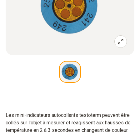
Les mini-indicateurs autocollants testoterm peuvent être
collés sur l'objet à mesurer et réagissent aux hausses de
température en 2 à 3 secondes en changeant de couleur.