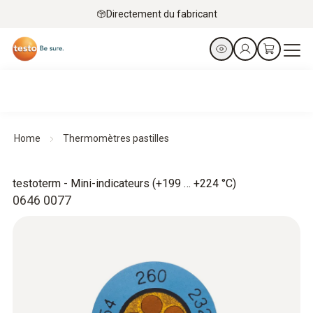
Directement du fabricant
Home
Thermomètres pastilles
testoterm - Mini-indicateurs (+199 … +224 °C)
0646 0077