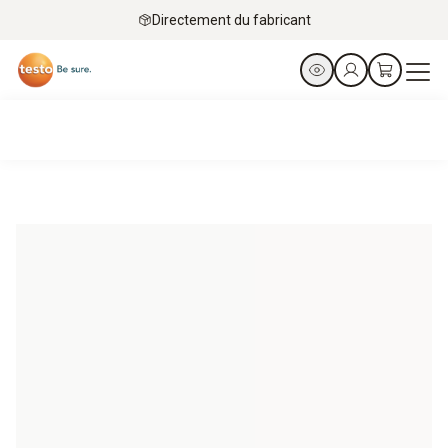
Directement du fabricant