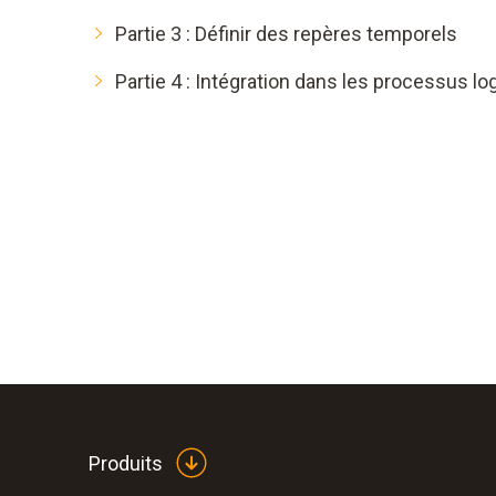
Partie 3 : Définir des repères temporels
Partie 4 : Intégration dans les processus lo
Produits