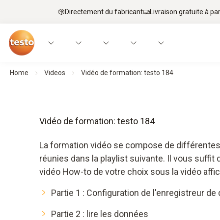
Directement du fabricant
Livraison gratuite à par
Home
Videos
Vidéo de formation: testo 184
Vidéo de formation: testo 184
La formation vidéo se compose de différentes 
réunies dans la playlist suivante. Il vous suffi
vidéo How-to de votre choix sous la vidéo affic
Partie 1 : Configuration de l'enregistreur d
Partie 2 : lire les données