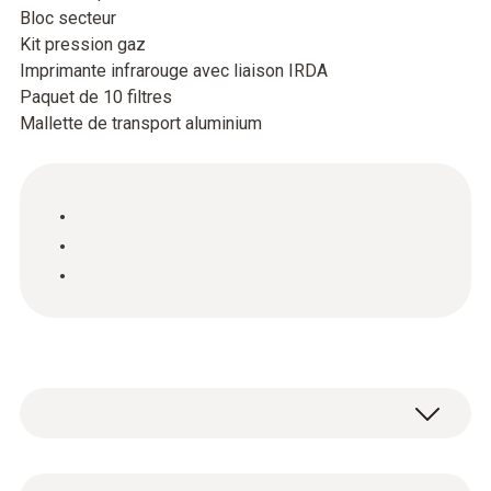
Bloc secteur
Kit pression gaz
Imprimante infrarouge avec liaison IRDA
Paquet de 10 filtres
Mallette de transport aluminium
Données techniques générales