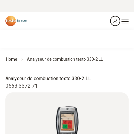
Home
Analyseur de combustion testo 330-2 LL
Analyseur de combustion testo 330-2 LL
0563 3372 71