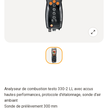
Analyseur de combustion testo 330-2 LL avec accus
hautes performances, protocole d'étalonnage, sonde d’air
ambiant
Sonde de prélèvement 300 mm