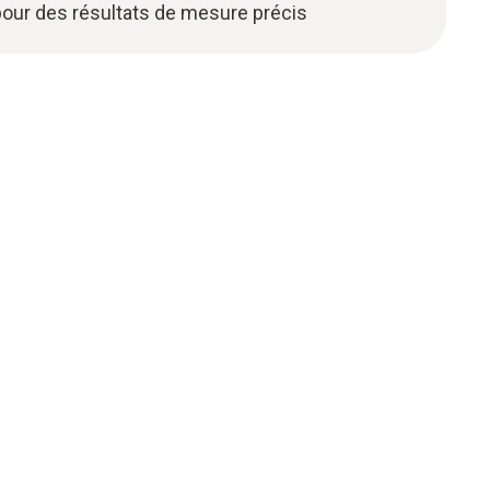
pour des résultats de mesure précis