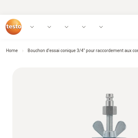
Home
Bouchon d'essai conique 3/4" pour raccordement aux con