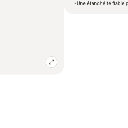
Une étanchéité fiable 