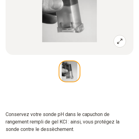
Conservez votre sonde pH dans le capuchon de
rangement rempli de gel KCl : ainsi, vous protégez la
sonde contre le dessèchement.