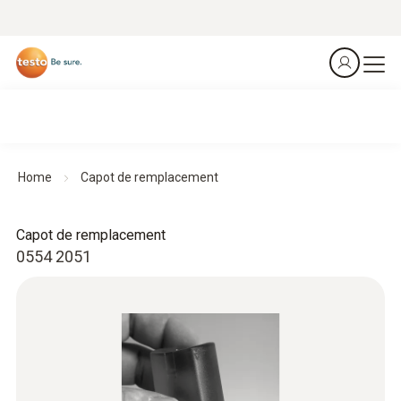
Home
Capot de remplacement
Capot de remplacement
0554 2051