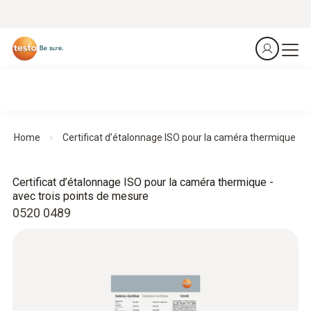
Home
Certificat d’étalonnage ISO pour la caméra thermique
Certificat d’étalonnage ISO pour la caméra thermique -
avec trois points de mesure
0520 0489