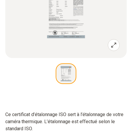
Ce certificat d’étalonnage ISO sert à l’étalonnage de votre
caméra thermique. L’étalonnage est effectué selon le
standard ISO.