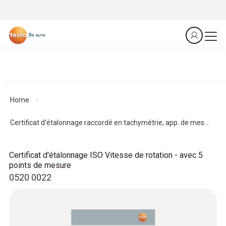
Home
Certificat d'étalonnage raccordé en tachymétrie, app. de mes...
Certificat d'étalonnage ISO Vitesse de rotation - avec 5
points de mesure
0520 0022