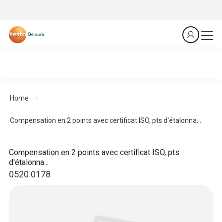
Home
Compensation en 2 points avec certificat ISO, pts d'étalonna...
Compensation en 2 points avec certificat ISO, pts
d'étalonna...
0520 0178