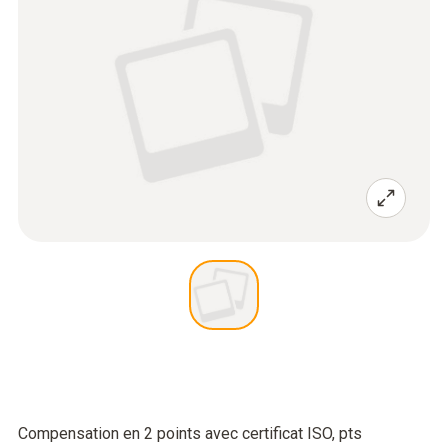
Compensation en 2 points avec certificat ISO, pts