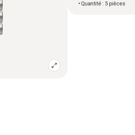
Quantité : 5 pièces