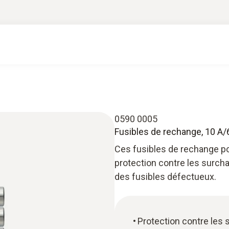
0590 0005
Fusibles de rechange, 10 A/
Ces fusibles de rechange po
protection contre les surch
des fusibles défectueux.
Protection contre les 