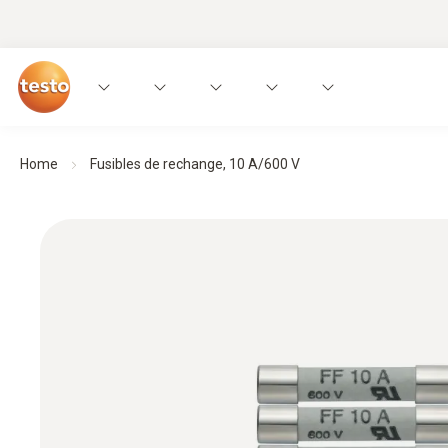
Home
Fusibles de rechange, 10 A/600 V