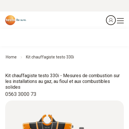
Home
Kit chauffagiste testo 330i
Kit chauffagiste testo 330i - Mesures de combustion sur
les installations au gaz, au fioul et aux combustibles
solides
0563 3000 73