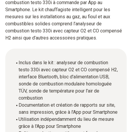
combustion testo 330i à commande par App au
Smartphone. Le kit chauffagiste intelligent pour les
mesures sur les installations au gaz, au fioul et aux
combustibles solides comprend l’analyseur de
combustion testo 330i avec capteur O2 et CO compensé
H2 ainsi que d’autres accessoires pratiques.
Inclus dans le kit : analyseur de combustion
testo 330i avec capteur O2 et CO compensé H2,
interface Bluetooth, bloc d'alimentation USB,
sonde de combustion modulaire homologuée
TÜV, sonde de température pour l'air de
combustion
Documentation et création de rapports sur site,
sans impression, grâce à l'App pour Smartphone
Utilisation indépendamment du lieu de mesure
grâce à l'App pour Smartphone