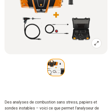
Des analyses de combustion sans stress, papiers et
sondes instables – voici ce que permet l’analyseur de