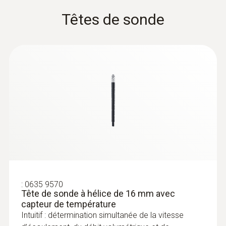
Têtes de sonde
:
0635 9570
Tête de sonde à hélice de 16 mm avec
capteur de température
Intuitif : détermination simultanée de la vitesse