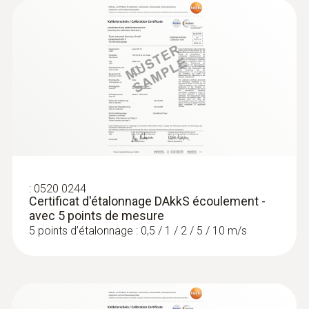
:
0520 0244
Certificat d'étalonnage DAkkS écoulement -
avec 5 points de mesure
5 points d’étalonnage : 0,5 / 1 / 2 / 5 / 10 m/s