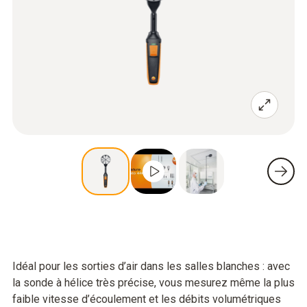
Idéal pour les sorties d’air dans les salles blanches : avec
la sonde à hélice très précise, vous mesurez même la plus
faible vitesse d’écoulement et les débits volumétriques