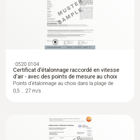
:
0520 0104
Certificat d'étalonnage raccordé en vitesse
d'air - avec des points de mesure au choix
Points d'étalonnage au choix dans la plage de
0,5 … 27 m/s