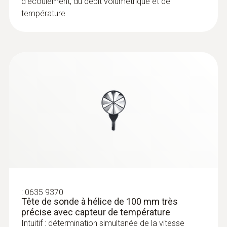
d’écoulement, du débit volumétrique et de
température
:
0635 9370
Tête de sonde à hélice de 100 mm très
précise avec capteur de température
Intuitif : détermination simultanée de la vitesse