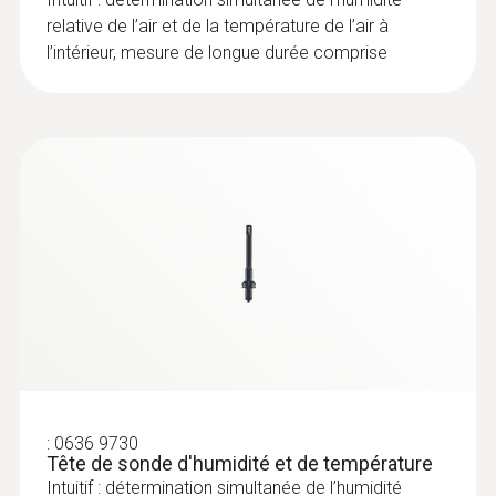
relative de l’air et de la température de l’air à
l’intérieur, mesure de longue durée comprise
:
0636 9730
Tête de sonde d'humidité et de température
Intuitif : détermination simultanée de l’humidité