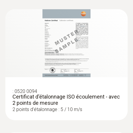
:
0520 0094
Certificat d'étalonnage ISO écoulement - avec
2 points de mesure
2 points d’étalonnage : 5 / 10 m/s