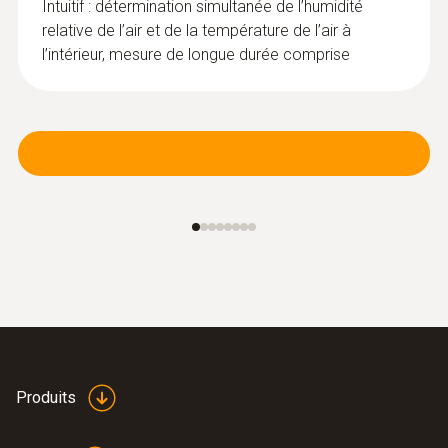
Intuitif : détermination simultanée de l’humidité
relative de l’air et de la température de l’air à
l’intérieur, mesure de longue durée comprise
Produits