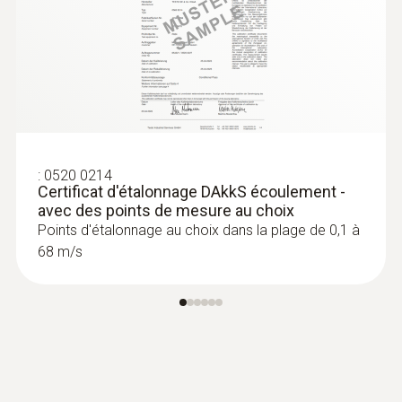
:
0520 0214
Certificat d'étalonnage DAkkS écoulement -
avec des points de mesure au choix
Points d'étalonnage au choix dans la plage de 0,1 à
68 m/s