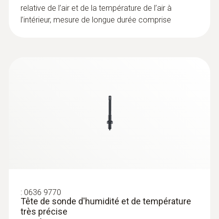
relative de l’air et de la température de l’air à
l’intérieur, mesure de longue durée comprise
:
0636 9770
Tête de sonde d'humidité et de température
très précise