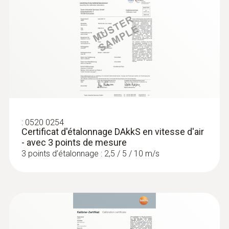
:
0520 0254
Certificat d'étalonnage DAkkS en vitesse d'air
- avec 3 points de mesure
3 points d’étalonnage : 2,5 / 5 / 10 m/s