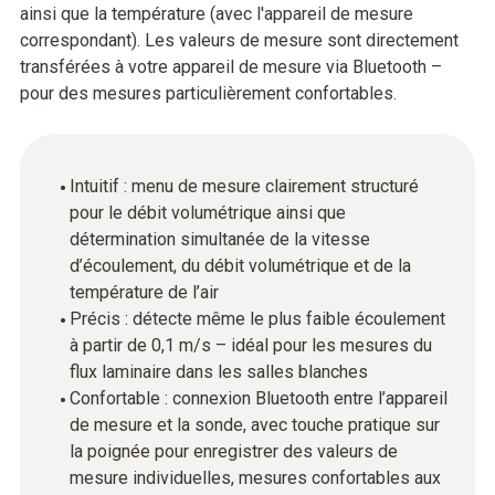
ainsi que la température (avec l'appareil de mesure
correspondant). Les valeurs de mesure sont directement
transférées à votre appareil de mesure via Bluetooth –
pour des mesures particulièrement confortables.
Intuitif : menu de mesure clairement structuré
pour le débit volumétrique ainsi que
détermination simultanée de la vitesse
d’écoulement, du débit volumétrique et de la
température de l’air
Précis : détecte même le plus faible écoulement
à partir de 0,1 m/s – idéal pour les mesures du
flux laminaire dans les salles blanches
Confortable : connexion Bluetooth entre l’appareil
de mesure et la sonde, avec touche pratique sur
la poignée pour enregistrer des valeurs de
mesure individuelles, mesures confortables aux