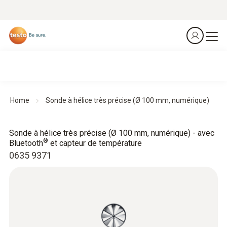
Home
Sonde à hélice très précise (Ø 100 mm, numérique)
Sonde à hélice très précise (Ø 100 mm, numérique) - avec
®
Bluetooth
et capteur de température
0635 9371