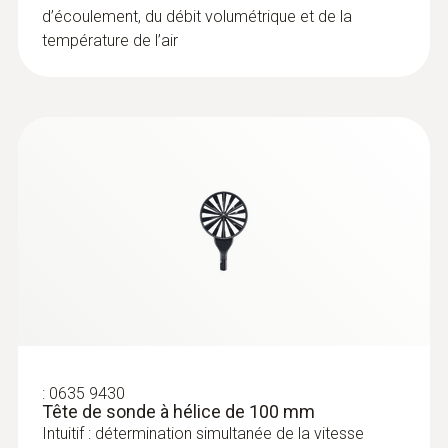
d’écoulement, du débit volumétrique et de la
température de l’air
:
0635 9430
Tête de sonde à hélice de 100 mm
Intuitif : détermination simultanée de la vitesse