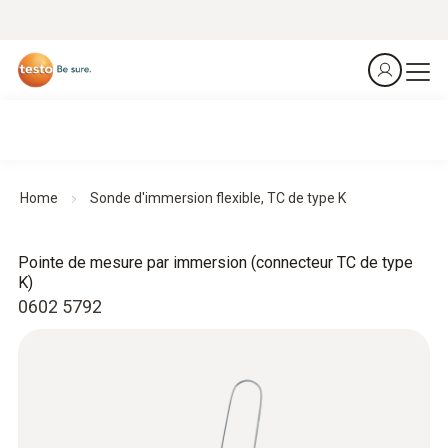
Home
Sonde d'immersion flexible, TC de type K
Pointe de mesure par immersion (connecteur TC de type
K)
0602 5792