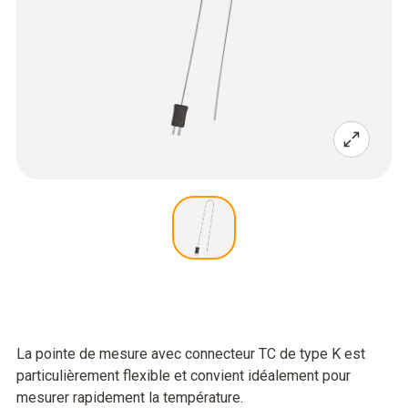
La pointe de mesure avec connecteur TC de type K est
particulièrement flexible et convient idéalement pour
mesurer rapidement la température.