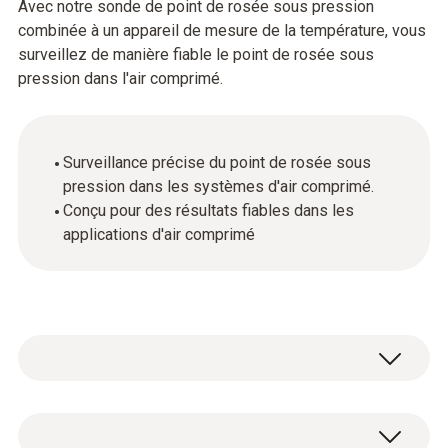
Avec notre sonde de point de rosée sous pression
combinée à un appareil de mesure de la température, vous
surveillez de manière fiable le point de rosée sous
pression dans l'air comprimé.
Surveillance précise du point de rosée sous
pression dans les systèmes d'air comprimé.
Conçu pour des résultats fiables dans les
applications d'air comprimé
Humidité – capacitive