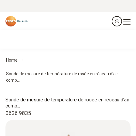
Home
Sonde de mesure de température de rosée en réseau d'air
comp...
Sonde de mesure de température de rosée en réseau d'air
comp...
0636 9835