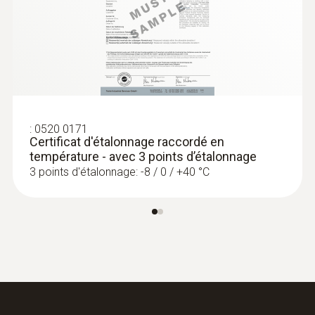
:
0520 0171
Certificat d'étalonnage raccordé en
température - avec 3 points d’étalonnage
3 points d'étalonnage: -8 / 0 / +40 °C