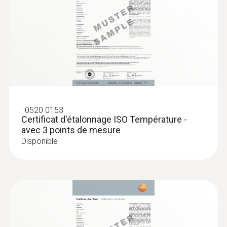
:
0520 0153
Certificat d'étalonnage ISO Température -
avec 3 points de mesure
Disponible