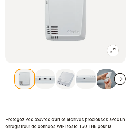
Protégez vos œuvres d’art et archives précieuses avec un
enregistreur de données WiFi testo 160 THE pour la