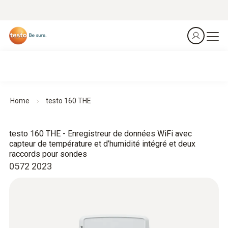
Home
testo 160 THE
testo 160 THE - Enregistreur de données WiFi avec
capteur de température et d’humidité intégré et deux
raccords pour sondes
0572 2023