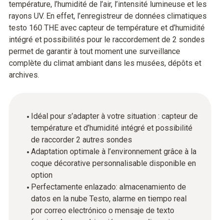
température, l’humidité de l’air, l’intensité lumineuse et les
rayons UV. En effet, l’enregistreur de données climatiques
testo 160 THE avec capteur de température et d’humidité
intégré et possibilités pour le raccordement de 2 sondes
permet de garantir à tout moment une surveillance
complète du climat ambiant dans les musées, dépôts et
archives.
Idéal pour s’adapter à votre situation : capteur de
température et d’humidité intégré et possibilité
de raccorder 2 autres sondes
Adaptation optimale à l’environnement grâce à la
coque décorative personnalisable disponible en
option
Perfectamente enlazado: almacenamiento de
datos en la nube Testo, alarme en tiempo real
por correo electrónico o mensaje de texto