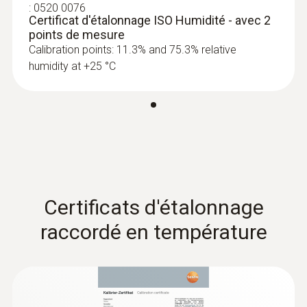
:
0520 0076
Certificat d'étalonnage ISO Humidité - avec 2
points de mesure
Calibration points: 11.3% and 75.3% relative
humidity at +25 °C
Certificats d'étalonnage
raccordé en température