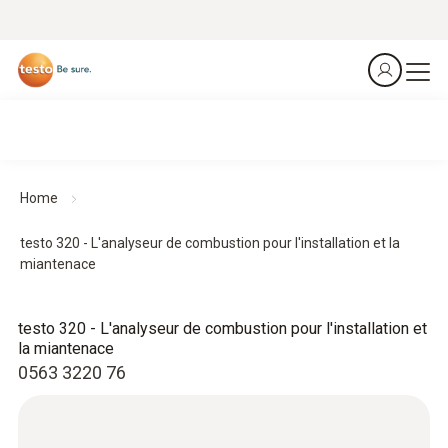
Home
testo 320 - L'analyseur de combustion pour l'installation et la
miantenace
testo 320 - L'analyseur de combustion pour l'installation et
la miantenace
0563 3220 76