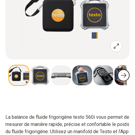
La balance de fluide frigorigène testo 560i vous permet de
mesurer de manière rapide, précise et confortable le poids
du fluide frigorigène. Utilisez un manifold de Testo et l’App