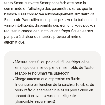
testo Smart sur votre Smartphone/tablette pour la
commande et l’affichage des paramètres après que la
balance s’est connectée automatiquement aux deux via
Bluetooth. Particulièrement pratique : avec la balance et la
vanne intelligente, disponible séparément, vous pouvez
réaliser la charge des installations frigorifiques et des
pompes à chaleur de manière précise et même
automatique.
Mesure sans fil du poids du fluide frigorigène
ainsi que commande par les manifolds de Testo
et l’App testo Smart via Bluetooth
Charge automatique et précise en fluide
frigorigène en fonction de la surchauffe cible, du
sous-refroidissement cible et du poids cible en
association avec la vanne intelligente
(disponible séparément)