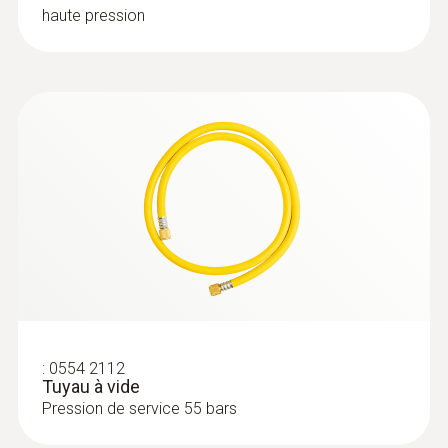
haute pression
:
0554 2112
Tuyau à vide
Pression de service 55 bars