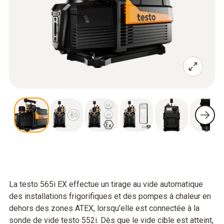
La testo 565i EX effectue un tirage au vide automatique
des installations frigorifiques et des pompes à chaleur en
dehors des zones ATEX, lorsqu’elle est connectée à la
sonde de vide testo 552i. Dès que le vide cible est atteint,