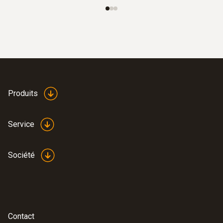
Produits
Service
Société
Contact