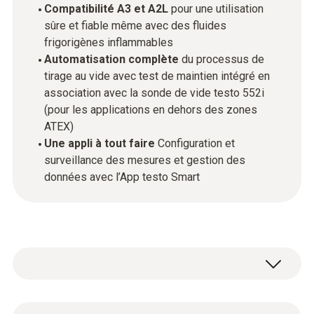
Compatibilité A3 et A2L
pour une utilisation
sûre et fiable même avec des fluides
frigorigènes inflammables
Automatisation complète
du processus de
tirage au vide avec test de maintien intégré en
association avec la sonde de vide testo 552i
(pour les applications en dehors des zones
ATEX)
Une appli à tout faire
Configuration et
surveillance des mesures et gestion des
données avec l’App testo Smart
La nouvelle pompe à vide testo 565i Ex