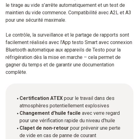
le tirage au vide s’arrête automatiquement et un test de
maintien du vide commence. Compatibilité avec A2L et A3
pour une sécurité maximale.
Le contrôle, la surveillance et le partage de rapports sont
facilement réalisés avec l’App testo Smart avec connexion
Bluetooth automatique aux appareils de Testo pour la
réfrigération dès la mise en marche – cela permet de
gagner du temps et de garantir une documentation
complète.
Certification ATEX
pour le travail dans des
atmosphères potentiellement explosives
Changement d’huile facile
avec verre regard
pour une vérification rapide du niveau d’huile
Clapet de non-retour
pour prévenir une perte
de vide en cas de panne de courant