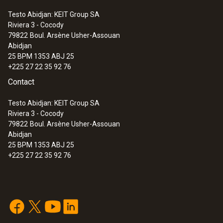
Testo Abidjan: KEIT Group SA
Riviera 3 - Cocody
79822
Boul. Arsène Usher-Assouan
Abidjan
25 BPM 1353 ABJ 25
+225 27 22 35 92 76
Contact
Testo Abidjan: KEIT Group SA
Riviera 3 - Cocody
79822
Boul. Arsène Usher-Assouan
Abidjan
25 BPM 1353 ABJ 25
+225 27 22 35 92 76