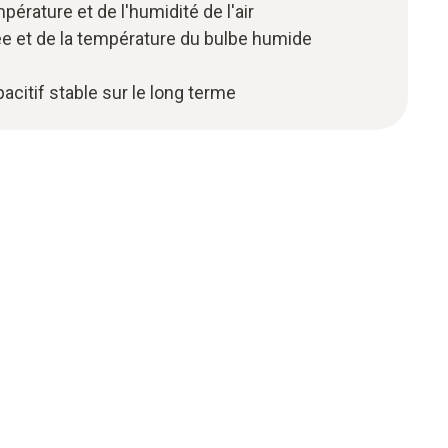
érature et de l'humidité de l'air
ée et de la température du bulbe humide
acitif stable sur le long terme