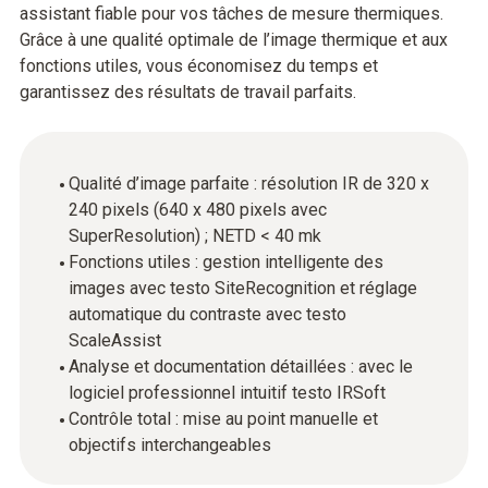
assistant fiable pour vos tâches de mesure thermiques.
Grâce à une qualité optimale de l’image thermique et aux
fonctions utiles, vous économisez du temps et
garantissez des résultats de travail parfaits.
Qualité d’image parfaite : résolution IR de 320 x
240 pixels (640 x 480 pixels avec
SuperResolution) ; NETD < 40 mk
Fonctions utiles : gestion intelligente des
images avec testo SiteRecognition et réglage
automatique du contraste avec testo
ScaleAssist
Analyse et documentation détaillées : avec le
logiciel professionnel intuitif testo IRSoft
Contrôle total : mise au point manuelle et
objectifs interchangeables