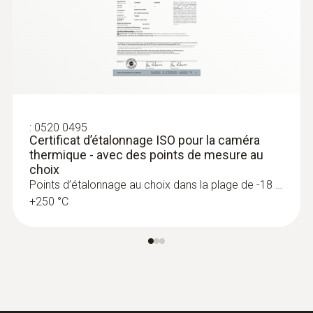
:
0520 0495
Certificat d’étalonnage ISO pour la caméra
thermique - avec des points de mesure au
choix
Points d’étalonnage au choix dans la plage de -18 …
+250 °C