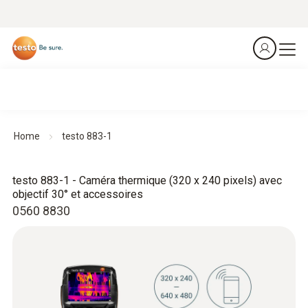
Home
testo 883-1
testo 883-1 - Caméra thermique (320 x 240 pixels) avec
objectif 30° et accessoires
0560 8830