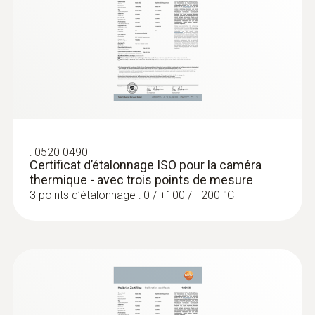
:
0520 0490
Certificat d’étalonnage ISO pour la caméra
thermique - avec trois points de mesure
3 points d’étalonnage : 0 / +100 / +200 °C