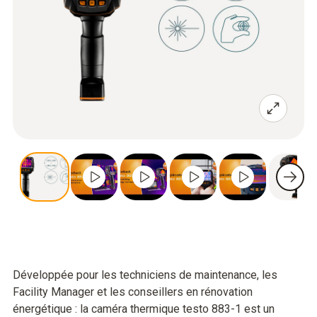
Développée pour les techniciens de maintenance, les
Facility Manager et les conseillers en rénovation
énergétique : la caméra thermique testo 883-1 est un