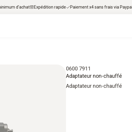
 minimum d'achat
Expédition rapide
Paiement x4 sans frais via Paypa
0600 7911
Adaptateur non-chauffé
Adaptateur non-chauffé