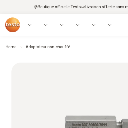
Boutique officielle Testo
Livraison offerte sans
Home
Adaptateur non-chauffé