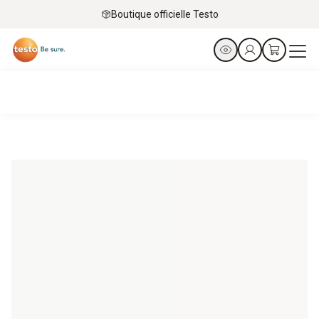
Boutique officielle Testo