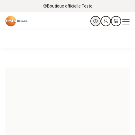
Boutique officielle Testo