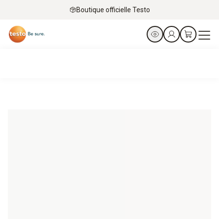
Boutique officielle Testo